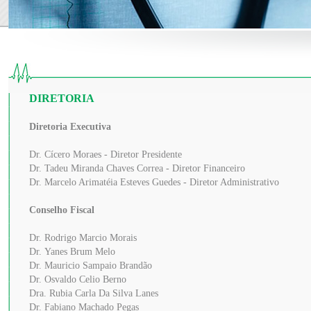
DIRETORIA
Diretoria Executiva
Dr. Cícero Moraes - Diretor Presidente
Dr. Tadeu Miranda Chaves Correa - Diretor Financeiro
Dr. Marcelo Arimatéia Esteves Guedes - Diretor Administrativo
Conselho Fiscal
Dr. Rodrigo Marcio Morais
Dr. Yanes Brum Melo
Dr. Mauricio Sampaio Brandão
Dr. Osvaldo Celio Berno
Dra. Rubia Carla Da Silva Lanes
Dr. Fabiano Machado Pegas