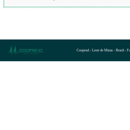
Coopend - Leste de Minas - Brasil - 